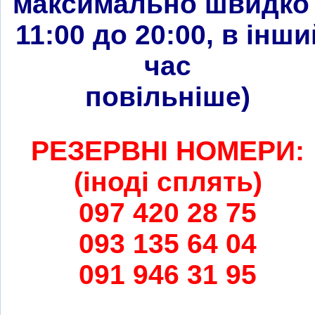
максимально швидко 
11:00 до 20:00, в інши
час
повільніше
)
РЕЗЕРВНІ НОМЕРИ:
(іноді сплять)
097 420 28 75
093 135 64 04
091 946 31 95