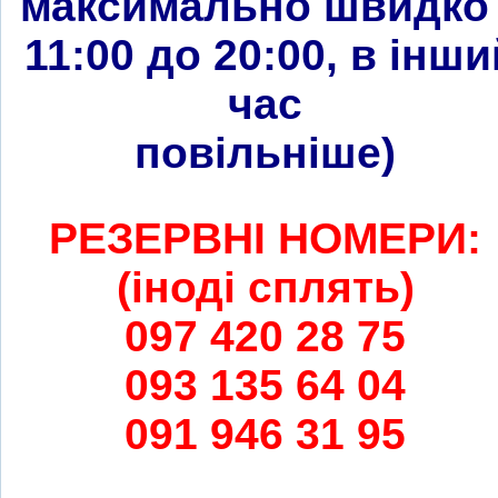
максимально швидко 
11:00 до 20:00, в інши
час
повільніше
)
РЕЗЕРВНІ НОМЕРИ:
(іноді сплять)
097 420 28 75
093 135 64 04
091 946 31 95