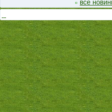
все новин