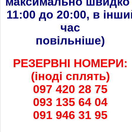
максимально швидко 
11:00 до 20:00, в інши
час
повільніше
)
РЕЗЕРВНІ НОМЕРИ:
(іноді сплять)
097 420 28 75
093 135 64 04
091 946 31 95