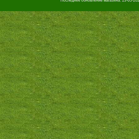
Последнее обновление магазина: 13-05-202