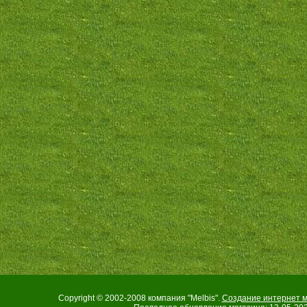
Copyright © 2002-2008 компания "Melbis".
Создание интернет м