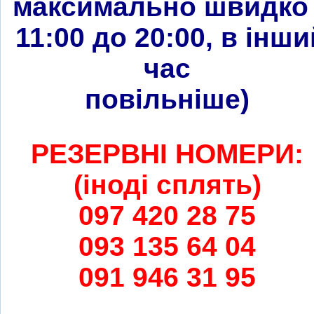
максимально швидко 
11:00 до 20:00, в інши
час
повільніше
)
РЕЗЕРВНІ НОМЕРИ:
(іноді сплять)
097 420 28 75
093 135 64 04
091 946 31 95