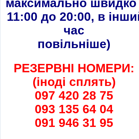
максимально швидко 
11:00 до 20:00, в інши
час
повільніше
)
РЕЗЕРВНІ НОМЕРИ:
(іноді сплять)
097 420 28 75
093 135 64 04
091 946 31 95