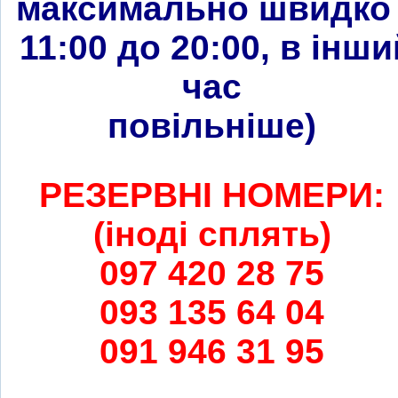
максимально швидко 
11:00 до 20:00, в інши
час
повільніше
)
РЕЗЕРВНІ НОМЕРИ:
(іноді сплять)
097 420 28 75
093 135 64 04
091 946 31 95