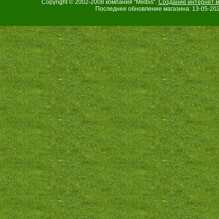
Copyright © 2002-2008 компания "Melbis".
Создание интернет м
Последнее обновление магазина: 13-05-202