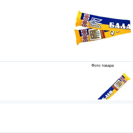
Фото товара