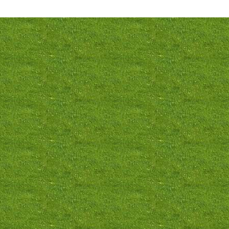
Фото товара